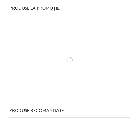
PRODUSE LA PROMOȚIE
PRODUSE RECOMANDATE