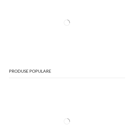
PRODUSE POPULARE