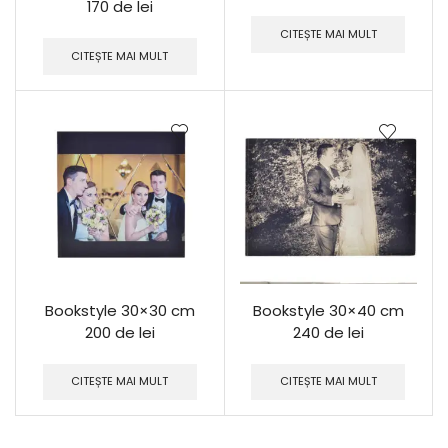
170 de lei
CITEȘTE MAI MULT
CITEȘTE MAI MULT
Bookstyle 30×30 cm
Bookstyle 30×40 cm
200 de lei
240 de lei
CITEȘTE MAI MULT
CITEȘTE MAI MULT