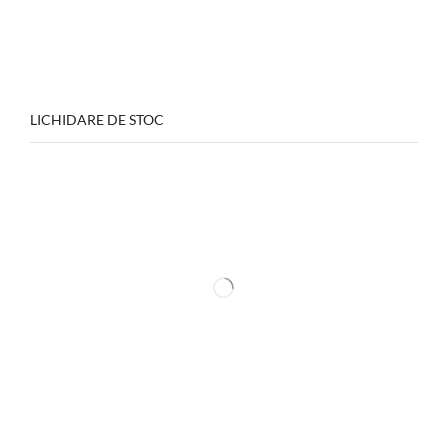
LICHIDARE DE STOC