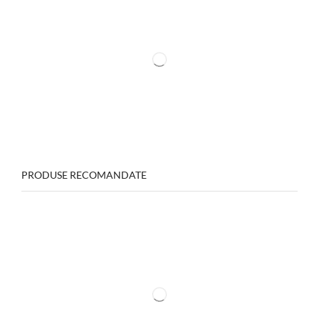
PRODUSE RECOMANDATE