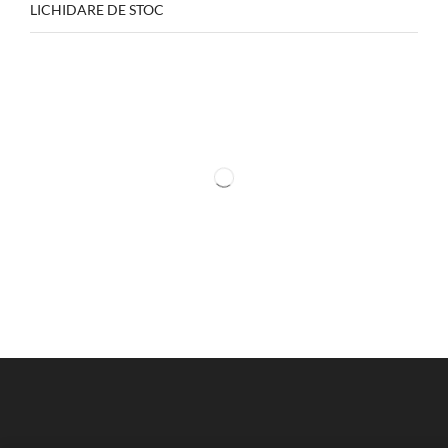
LICHIDARE DE STOC