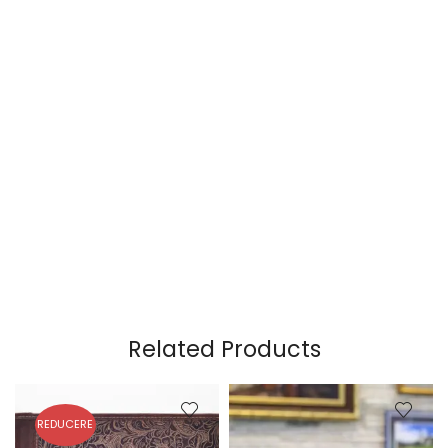
Related Products
REDUCERE