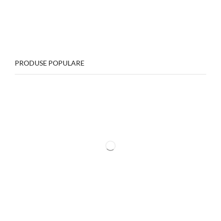
PRODUSE POPULARE