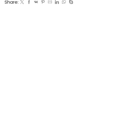
Share: