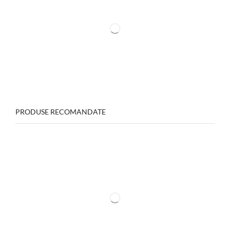
PRODUSE RECOMANDATE