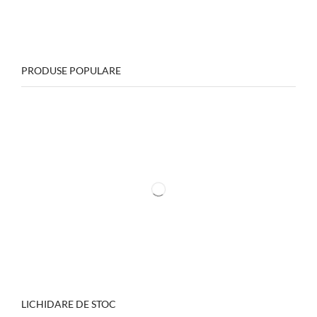
PRODUSE POPULARE
LICHIDARE DE STOC