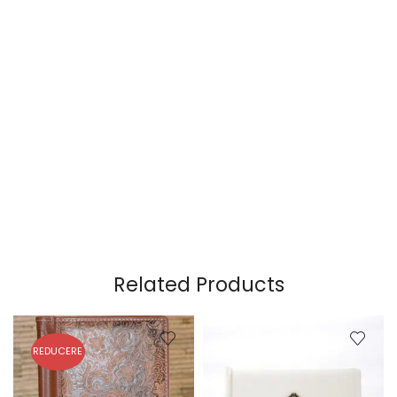
Related Products
REDUCERE